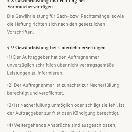
§ 8 Gewährleistung und Haftung bei
Verbraucherverträgen
Die Gewährleistung für Sach- bzw. Rechtsmängel sowie
die Haftung richten sich nach den gesetzlichen
Vorschriften.
§ 9 Gewährleistung bei Unternehmerverträgen
(1) Der Auftraggeber hat den Auftragnehmer
unverzüglich schriftlich über nicht vertragsgemäße
Leistungen zu informieren.
(2) Der Auftragnehmer ist zunächst zur Nacherfüllung
berechtigt und verpflichtet.
(3) Ist Nacherfüllung unmöglich oder schlägt sie fehl, ist
der Auftraggeber zur fristlosen Kündigung berechtigt.
(4) Weitergehende Ansprüche sind ausgeschlossen,