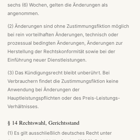
sechs (6) Wochen, gelten die Änderungen als
angenommen.
(2) Änderungen sind ohne Zustimmungsfiktion möglich
bei rein vorteilhaften Änderungen, technisch oder
prozessual bedingten Änderungen, Änderungen zur
Herstellung der Rechtskonformität sowie bei der
Einführung neuer Dienstleistungen.
(3) Das Kündigungsrecht bleibt unberührt. Bei
Verbrauchern findet die Zustimmungsfiktion keine
Anwendung bei Änderungen der
Hauptleistungspflichten oder des Preis-Leistungs-
Verhältnisses.
§ 14 Rechtswahl, Gerichtsstand
(1) Es gilt ausschließlich deutsches Recht unter