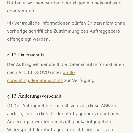
Dritten erworben wurden oder allgemein bekannt sind
oder werden.
(4) Vertrauliche Informationen dürfen Dritten nicht ohne
vorherige schriftliche Zustimmung des Auftraggebers
offengelegt werden.
§ 12 Datenschutz
Der Auftragnehmer stellt die Datenschutzinformationen
nach Art. 13 DSGVO unter
grulli-
consulting.de/datenschutz
zur Verfügung.
§ 13 Änderungsvorbehalt
(1) Der Auftragnehmer behält sich vor, diese AGB zu
ändern, sofern dies für den Auftraggeber zumutbar ist.
Änderungen werden rechtzeitig bekanntgegeben.
Widerspricht der Auftraggeber nicht innerhalb von