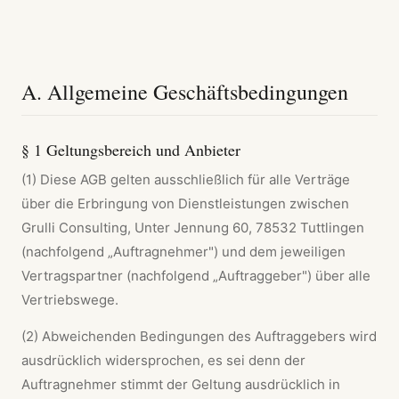
A. Allgemeine Geschäftsbedingungen
§ 1 Geltungsbereich und Anbieter
(1) Diese AGB gelten ausschließlich für alle Verträge
über die Erbringung von Dienstleistungen zwischen
Grulli Consulting, Unter Jennung 60, 78532 Tuttlingen
(nachfolgend „Auftragnehmer") und dem jeweiligen
Vertragspartner (nachfolgend „Auftraggeber") über alle
Vertriebswege.
(2) Abweichenden Bedingungen des Auftraggebers wird
ausdrücklich widersprochen, es sei denn der
Auftragnehmer stimmt der Geltung ausdrücklich in