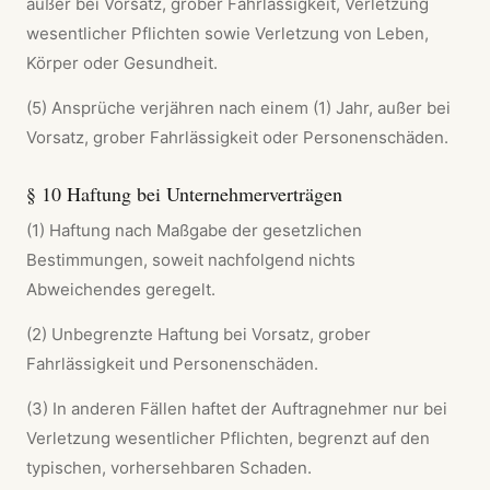
außer bei Vorsatz, grober Fahrlässigkeit, Verletzung
wesentlicher Pflichten sowie Verletzung von Leben,
Körper oder Gesundheit.
(5) Ansprüche verjähren nach einem (1) Jahr, außer bei
Vorsatz, grober Fahrlässigkeit oder Personenschäden.
§ 10 Haftung bei Unternehmerverträgen
(1) Haftung nach Maßgabe der gesetzlichen
Bestimmungen, soweit nachfolgend nichts
Abweichendes geregelt.
(2) Unbegrenzte Haftung bei Vorsatz, grober
Fahrlässigkeit und Personenschäden.
(3) In anderen Fällen haftet der Auftragnehmer nur bei
Verletzung wesentlicher Pflichten, begrenzt auf den
typischen, vorhersehbaren Schaden.