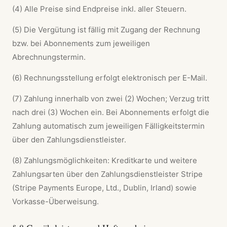
(4) Alle Preise sind Endpreise inkl. aller Steuern.
(5) Die Vergütung ist fällig mit Zugang der Rechnung
bzw. bei Abonnements zum jeweiligen
Abrechnungstermin.
(6) Rechnungsstellung erfolgt elektronisch per E-Mail.
(7) Zahlung innerhalb von zwei (2) Wochen; Verzug tritt
nach drei (3) Wochen ein. Bei Abonnements erfolgt die
Zahlung automatisch zum jeweiligen Fälligkeitstermin
über den Zahlungsdienstleister.
(8) Zahlungsmöglichkeiten: Kreditkarte und weitere
Zahlungsarten über den Zahlungsdienstleister Stripe
(Stripe Payments Europe, Ltd., Dublin, Irland) sowie
Vorkasse-Überweisung.