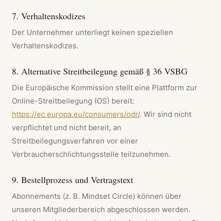
7. Verhaltenskodizes
Der Unternehmer unterliegt keinen speziellen
Verhaltenskodizes.
8. Alternative Streitbeilegung gemäß § 36 VSBG
Die Europäische Kommission stellt eine Plattform zur
Online-Streitbeilegung (OS) bereit:
https://ec.europa.eu/consumers/odr/
. Wir sind nicht
verpflichtet und nicht bereit, an
Streitbeilegungsverfahren vor einer
Verbraucherschlichtungsstelle teilzunehmen.
9. Bestellprozess und Vertragstext
Abonnements (z. B. Mindset Circle) können über
unseren Mitgliederbereich abgeschlossen werden.