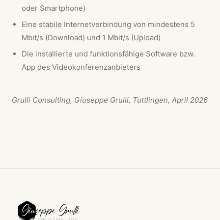
oder Smartphone)
Eine stabile Internetverbindung von mindestens 5
Mbit/s (Download) und 1 Mbit/s (Upload)
Die installierte und funktionsfähige Software bzw.
App des Videokonferenzanbieters
Grulli Consulting, Giuseppe Grulli, Tuttlingen, April 2026