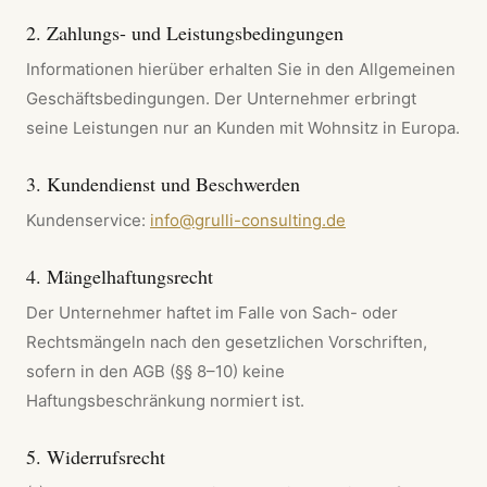
2. Zahlungs- und Leistungsbedingungen
Informationen hierüber erhalten Sie in den Allgemeinen
Geschäftsbedingungen. Der Unternehmer erbringt
seine Leistungen nur an Kunden mit Wohnsitz in Europa.
3. Kundendienst und Beschwerden
Kundenservice:
info@grulli-consulting.de
4. Mängelhaftungsrecht
Der Unternehmer haftet im Falle von Sach- oder
Rechtsmängeln nach den gesetzlichen Vorschriften,
sofern in den AGB (§§ 8–10) keine
Haftungsbeschränkung normiert ist.
5. Widerrufsrecht