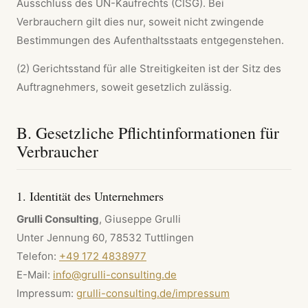
Ausschluss des UN-Kaufrechts (CISG). Bei
Verbrauchern gilt dies nur, soweit nicht zwingende
Bestimmungen des Aufenthaltsstaats entgegenstehen.
(2) Gerichtsstand für alle Streitigkeiten ist der Sitz des
Auftragnehmers, soweit gesetzlich zulässig.
B. Gesetzliche Pflichtinformationen für
Verbraucher
1. Identität des Unternehmers
Grulli Consulting
, Giuseppe Grulli
Unter Jennung 60, 78532 Tuttlingen
Telefon:
+49 172 4838977
E-Mail:
info@grulli-consulting.de
Impressum:
grulli-consulting.de/impressum