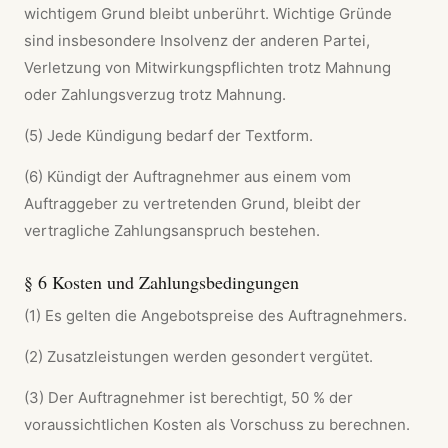
wichtigem Grund bleibt unberührt. Wichtige Gründe
sind insbesondere Insolvenz der anderen Partei,
Verletzung von Mitwirkungspflichten trotz Mahnung
oder Zahlungsverzug trotz Mahnung.
(5) Jede Kündigung bedarf der Textform.
(6) Kündigt der Auftragnehmer aus einem vom
Auftraggeber zu vertretenden Grund, bleibt der
vertragliche Zahlungsanspruch bestehen.
§ 6 Kosten und Zahlungsbedingungen
(1) Es gelten die Angebotspreise des Auftragnehmers.
(2) Zusatzleistungen werden gesondert vergütet.
(3) Der Auftragnehmer ist berechtigt, 50 % der
voraussichtlichen Kosten als Vorschuss zu berechnen.