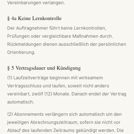
Vereinbarungen verlangen.
§ 4a Keine Lernkontrolle
Der Auftragnehmer führt keine Lernkontrollen,
Prüfungen oder vergleichbare Maßnahmen durch.
Rückmeldungen dienen ausschließlich der persönlichen
Orientierung.
§ 5 Vertragsdauer und Kündigung
(1) Laufzeitverträge beginnen mit wirksamem
Vertragsschluss und laufen, soweit nicht anders
vereinbart, zwölf (12) Monate. Danach endet der Vertrag
automatisch.
(2) Abonnements verlängern sich automatisch um den
jeweiligen Abrechnungszeitraum, sofern sie nicht vor
Ablauf des laufenden Zeitraums gekündigt werden. Die