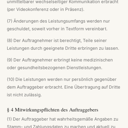
unmittelbarer wechselseitiger Kommunikation erbracht
(per Videokonferenz oder in Präsenz).
(7) Änderungen des Leistungsumfangs werden nur
geschuldet, soweit vorher in Textform vereinbart.
(8) Der Auftragnehmer ist berechtigt, Teile seiner
Leistungen durch geeignete Dritte erbringen zu lassen.
(9) Der Auftragnehmer erbringt keine medizinischen
oder gesundheitsbezogenen Dienstleistungen.
(10) Die Leistungen werden nur persönlich gegenüber
dem Auftraggeber erbracht. Eine Übertragung auf Dritte
ist nicht zulässig.
§ 4 Mitwirkungspflichten des Auftraggebers
(1) Der Auftraggeber hat wahrheitsgemäße Angaben zu
Stamm- und Zahlungsdaten zu machen und aktuell zu