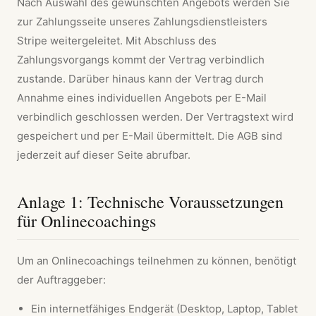
Nach Auswahl des gewünschten Angebots werden Sie
zur Zahlungsseite unseres Zahlungsdienstleisters
Stripe weitergeleitet. Mit Abschluss des
Zahlungsvorgangs kommt der Vertrag verbindlich
zustande. Darüber hinaus kann der Vertrag durch
Annahme eines individuellen Angebots per E-Mail
verbindlich geschlossen werden. Der Vertragstext wird
gespeichert und per E-Mail übermittelt. Die AGB sind
jederzeit auf dieser Seite abrufbar.
Anlage 1: Technische Voraussetzungen
für Onlinecoachings
Um an Onlinecoachings teilnehmen zu können, benötigt
der Auftraggeber:
Ein internetfähiges Endgerät (Desktop, Laptop, Tablet