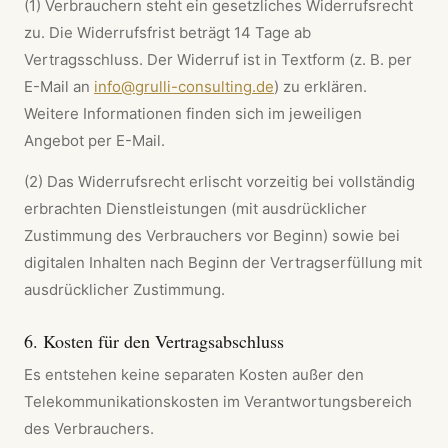
(1) Verbrauchern steht ein gesetzliches Widerrufsrecht
zu. Die Widerrufsfrist beträgt 14 Tage ab
Vertragsschluss. Der Widerruf ist in Textform (z. B. per
E-Mail an
info@grulli-consulting.de
) zu erklären.
Weitere Informationen finden sich im jeweiligen
Angebot per E-Mail.
(2) Das Widerrufsrecht erlischt vorzeitig bei vollständig
erbrachten Dienstleistungen (mit ausdrücklicher
Zustimmung des Verbrauchers vor Beginn) sowie bei
digitalen Inhalten nach Beginn der Vertragserfüllung mit
ausdrücklicher Zustimmung.
6. Kosten für den Vertragsabschluss
Es entstehen keine separaten Kosten außer den
Telekommunikationskosten im Verantwortungsbereich
des Verbrauchers.