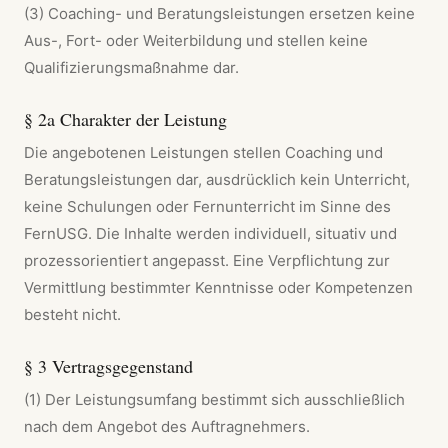
(3) Coaching- und Beratungsleistungen ersetzen keine
Aus-, Fort- oder Weiterbildung und stellen keine
Qualifizierungsmaßnahme dar.
§ 2a Charakter der Leistung
Die angebotenen Leistungen stellen Coaching und
Beratungsleistungen dar, ausdrücklich kein Unterricht,
keine Schulungen oder Fernunterricht im Sinne des
FernUSG. Die Inhalte werden individuell, situativ und
prozessorientiert angepasst. Eine Verpflichtung zur
Vermittlung bestimmter Kenntnisse oder Kompetenzen
besteht nicht.
§ 3 Vertragsgegenstand
(1) Der Leistungsumfang bestimmt sich ausschließlich
nach dem Angebot des Auftragnehmers.