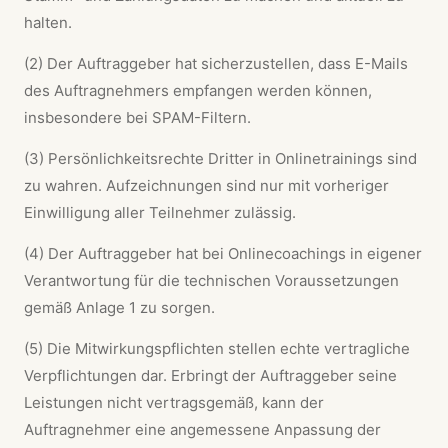
halten.
(2) Der Auftraggeber hat sicherzustellen, dass E-Mails
des Auftragnehmers empfangen werden können,
insbesondere bei SPAM-Filtern.
(3) Persönlichkeitsrechte Dritter in Onlinetrainings sind
zu wahren. Aufzeichnungen sind nur mit vorheriger
Einwilligung aller Teilnehmer zulässig.
(4) Der Auftraggeber hat bei Onlinecoachings in eigener
Verantwortung für die technischen Voraussetzungen
gemäß Anlage 1 zu sorgen.
(5) Die Mitwirkungspflichten stellen echte vertragliche
Verpflichtungen dar. Erbringt der Auftraggeber seine
Leistungen nicht vertragsgemäß, kann der
Auftragnehmer eine angemessene Anpassung der