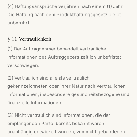
(4) Haftungsansprüche verjähren nach einem (1) Jahr.
Die Haftung nach dem Produkthaftungsgesetz bleibt
unberührt.
§ 11 Vertraulichkeit
(1) Der Auftragnehmer behandelt vertrauliche
Informationen des Auftraggebers zeitlich unbefristet
verschwiegen.
(2) Vertraulich sind alle als vertraulich
gekennzeichneten oder ihrer Natur nach vertraulichen
Informationen, insbesondere gesundheitsbezogene und
finanzielle Informationen.
(3) Nicht vertraulich sind Informationen, die der
empfangenden Partei bereits bekannt waren,
unabhängig entwickelt wurden, von nicht gebundenen