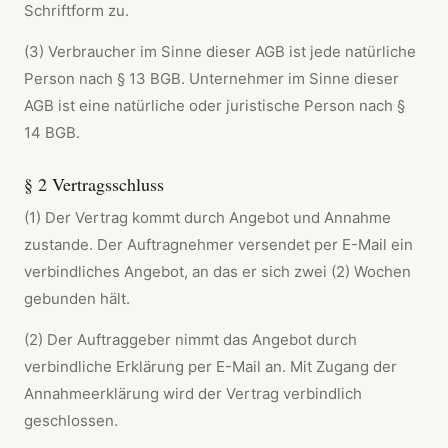
Schriftform zu.
(3) Verbraucher im Sinne dieser AGB ist jede natürliche
Person nach § 13 BGB. Unternehmer im Sinne dieser
AGB ist eine natürliche oder juristische Person nach §
14 BGB.
§ 2 Vertragsschluss
(1) Der Vertrag kommt durch Angebot und Annahme
zustande. Der Auftragnehmer versendet per E-Mail ein
verbindliches Angebot, an das er sich zwei (2) Wochen
gebunden hält.
(2) Der Auftraggeber nimmt das Angebot durch
verbindliche Erklärung per E-Mail an. Mit Zugang der
Annahmeerklärung wird der Vertrag verbindlich
geschlossen.