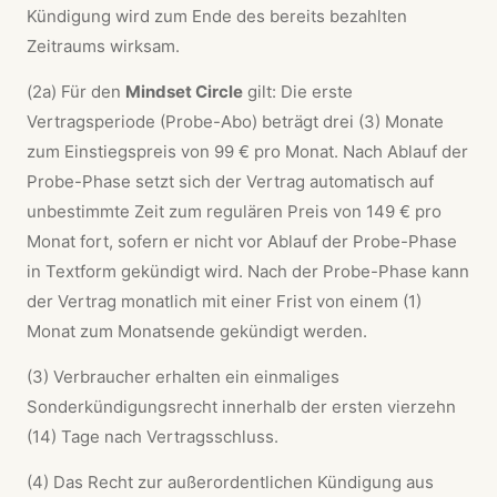
Kündigung wird zum Ende des bereits bezahlten
Zeitraums wirksam.
(2a) Für den
Mindset Circle
gilt: Die erste
Vertragsperiode (Probe-Abo) beträgt drei (3) Monate
zum Einstiegspreis von 99 € pro Monat. Nach Ablauf der
Probe-Phase setzt sich der Vertrag automatisch auf
unbestimmte Zeit zum regulären Preis von 149 € pro
Monat fort, sofern er nicht vor Ablauf der Probe-Phase
in Textform gekündigt wird. Nach der Probe-Phase kann
der Vertrag monatlich mit einer Frist von einem (1)
Monat zum Monatsende gekündigt werden.
(3) Verbraucher erhalten ein einmaliges
Sonderkündigungsrecht innerhalb der ersten vierzehn
(14) Tage nach Vertragsschluss.
(4) Das Recht zur außerordentlichen Kündigung aus