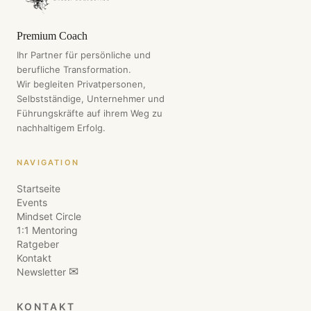
Premium Coach
Ihr Partner für persönliche und
berufliche Transformation.
Wir begleiten Privatpersonen,
Selbstständige, Unternehmer und
Führungskräfte auf ihrem Weg zu
nachhaltigem Erfolg.
NAVIGATION
Startseite
Events
Mindset Circle
1:1 Mentoring
Ratgeber
Kontakt
✉
Newsletter
KONTAKT