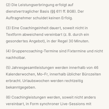
(2) Die Leistungserbringung erfolgt auf
dienstvertraglicher Basis (§§ 611 ff. BGB). Der
Auftragnehmer schuldet keinen Erfolg.
(3) Eine Coachingeinheit dauert, soweit nicht in
Textform abweichend vereinbart (z. B. durch ein
gesondertes Angebot), in der Regel 30 Minuten.
(4) Gruppencoaching-Termine sind Fixtermine und nicht
nachholbar.
(5) Jahresgesamtleistungen werden innerhalb von 46
Kalenderwochen, Mo–Fr, innerhalb üblicher Bürozeiten
erbracht. Urlaubswochen werden rechtzeitig
bekanntgegeben.
(6) Coachingleistungen werden, soweit nicht anders
vereinbart, in Form synchroner Live-Sessions mit