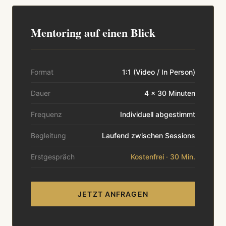
Mentoring auf einen Blick
Format
1:1 (Video / In Person)
Dauer
4 × 30 Minuten
Frequenz
Individuell abgestimmt
Begleitung
Laufend zwischen Sessions
Erstgespräch
Kostenfrei · 30 Min.
JETZT ANFRAGEN