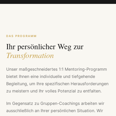
DAS PROGRAMM
Ihr persönlicher Weg zur
Transformation
Unser maßgeschneidertes 1:1 Mentoring-Programm
bietet Ihnen eine individuelle und tiefgehende
Begleitung, um Ihre spezifischen Herausforderungen
zu meistern und Ihr volles Potenzial zu entfalten.
Im Gegensatz zu Gruppen-Coachings arbeiten wir
ausschließlich an Ihrer persönlichen Situation. Wir