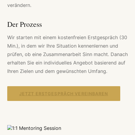
verändern.
Der Prozess
Wir starten mit einem kostenfreien Erstgespräch (30
Min.), in dem wir Ihre Situation kennenlernen und
prüfen, ob eine Zusammenarbeit Sinn macht. Danach
erhalten Sie ein individuelles Angebot basierend auf
Ihren Zielen und dem gewünschten Umfang.
JETZT ERSTGESPRÄCH VEREINBAREN