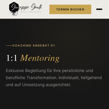
TERMIN BUCHEN
COACHING ANGEBOT 01
Mentoring
1:1
Exklusive Begleitung für Ihre persönliche und
berufliche Transformation. Individuell, tiefgehend
und auf Umsetzung ausgerichtet.