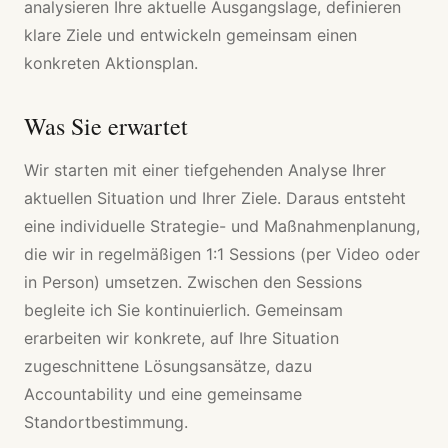
analysieren Ihre aktuelle Ausgangslage, definieren
klare Ziele und entwickeln gemeinsam einen
konkreten Aktionsplan.
Was Sie erwartet
Wir starten mit einer tiefgehenden Analyse Ihrer
aktuellen Situation und Ihrer Ziele. Daraus entsteht
eine individuelle Strategie- und Maßnahmenplanung,
die wir in regelmäßigen 1:1 Sessions (per Video oder
in Person) umsetzen. Zwischen den Sessions
begleite ich Sie kontinuierlich. Gemeinsam
erarbeiten wir konkrete, auf Ihre Situation
zugeschnittene Lösungsansätze, dazu
Accountability und eine gemeinsame
Standortbestimmung.