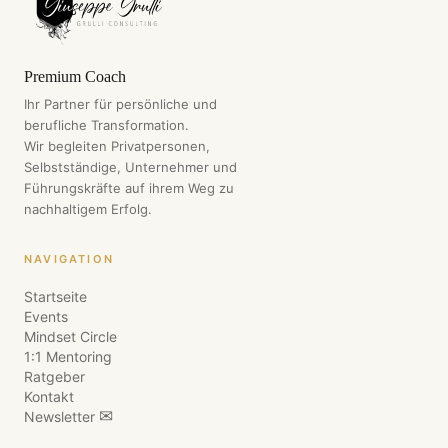
Premium Coach
Ihr Partner für persönliche und
berufliche Transformation.
Wir begleiten Privatpersonen,
Selbstständige, Unternehmer und
Führungskräfte auf ihrem Weg zu
nachhaltigem Erfolg.
NAVIGATION
Startseite
Events
Mindset Circle
1:1 Mentoring
Ratgeber
Kontakt
✉
Newsletter