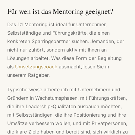
Für wen ist das Mentoring geeignet?
Das 1:1 Mentoring ist ideal für Unternehmer,
Selbstständige und Führungskräfte, die einen
konkreten Sparringspartner suchen. Jemanden, der
nicht nur zuhört, sondern aktiv mit Ihnen an
Lösungen arbeitet. Was diese Form der Begleitung
als
Umsetzungscoach
ausmacht, lesen Sie in
unserem Ratgeber.
Typischerweise arbeite ich mit Unternehmern und
Gründern in Wachstumsphasen, mit Führungskräften,
die ihre Leadership-Qualitäten ausbauen möchten,
mit Selbstständigen, die ihre Positionierung und ihre
Umsätze verbessern wollen, und mit Privatpersonen,
die klare Ziele haben und bereit sind, sich wirklich zu